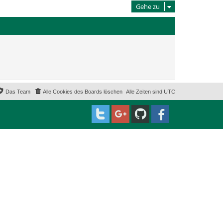
Gehe zu
Das Team
Alle Cookies des Boards löschen
Alle Zeiten sind
UTC